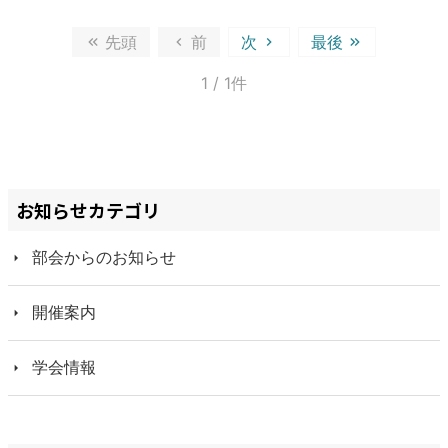
先頭
前
次
最後
1
/ 1件
お知らせカテゴリ
部会からのお知らせ
開催案内
学会情報