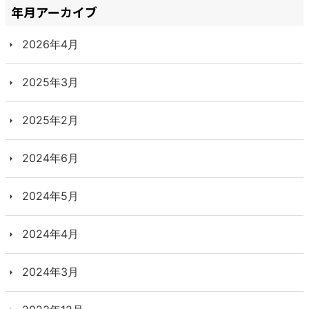
年月アーカイブ
2026年4月
2025年3月
2025年2月
2024年6月
2024年5月
2024年4月
2024年3月