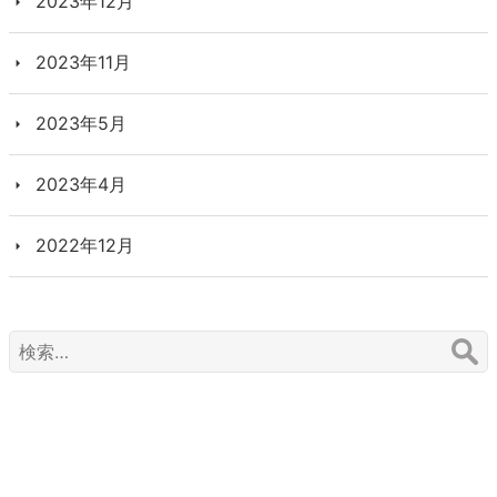
2023年12月
2023年11月
2023年5月
2023年4月
2022年12月
検
索: