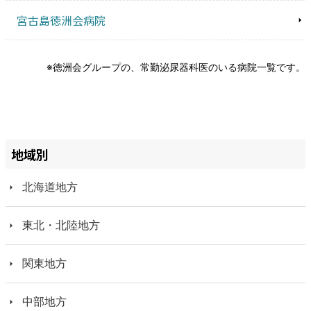
宮古島徳洲会病院
※徳洲会グループの、常勤泌尿器科医のいる病院一覧です。
地域別
北海道地方
東北・北陸地方
関東地方
中部地方