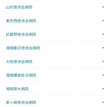
山形徳洲会病院
東京西徳洲会病院
武蔵野徳洲会病院
湘南藤沢徳洲会病院
大和徳洲会病院
湘南鎌倉総合病院
湘南厚木病院
茅ヶ崎徳洲会病院