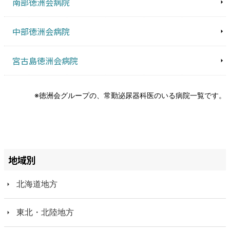
南部徳洲会病院
中部徳洲会病院
宮古島徳洲会病院
※徳洲会グループの、常勤泌尿器科医のいる病院一覧です。
地域別
北海道地方
東北・北陸地方