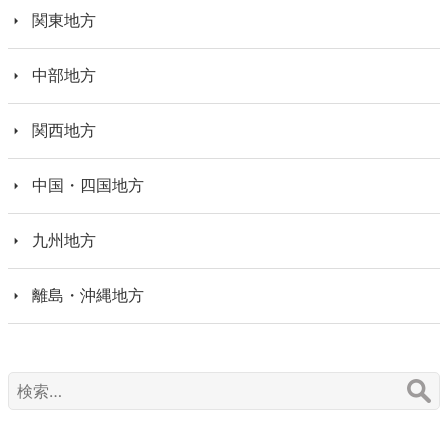
関東地方
中部地方
関西地方
中国・四国地方
九州地方
離島・沖縄地方
検
索: