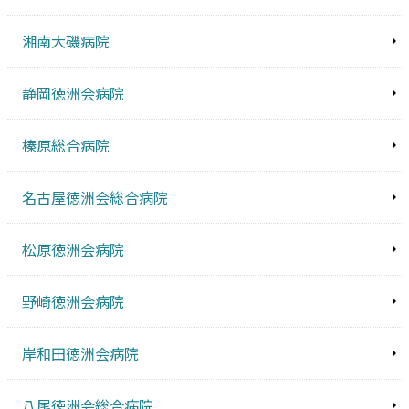
湘南大磯病院
静岡徳洲会病院
榛原総合病院
名古屋徳洲会総合病院
松原徳洲会病院
野崎徳洲会病院
岸和田徳洲会病院
八尾徳洲会総合病院