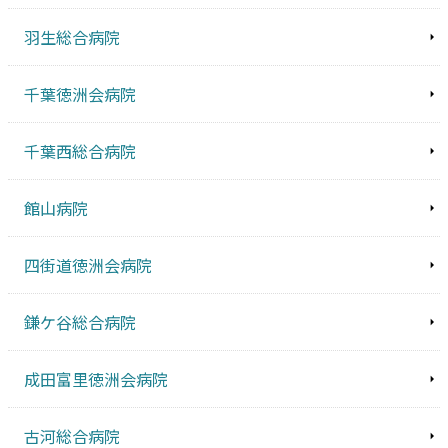
羽生総合病院
千葉徳洲会病院
千葉西総合病院
館山病院
四街道徳洲会病院
鎌ケ谷総合病院
成田富里徳洲会病院
古河総合病院