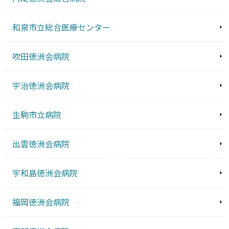
和泉市立総合医療センター
吹田徳洲会病院
宇治徳洲会病院
生駒市立病院
出雲徳洲会病院
宇和島徳洲会病院
福岡徳洲会病院