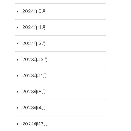
2024年5月
2024年4月
2024年3月
2023年12月
2023年11月
2023年5月
2023年4月
2022年12月