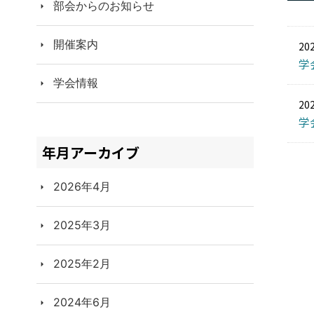
部会からのお知らせ
開催案内
20
学
学会情報
20
学
年月アーカイブ
2026年4月
2025年3月
2025年2月
2024年6月