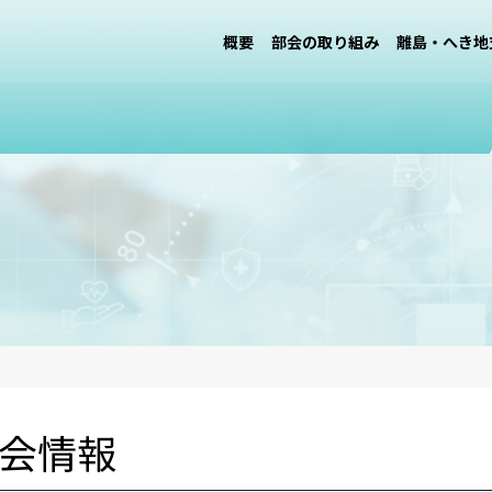
概要
部会の取り組み
離島・へき地
会情報