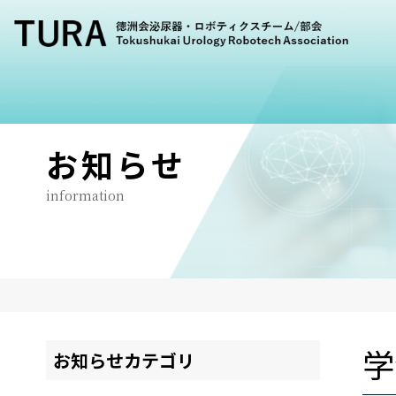
お知らせ
information
学
お知らせカテゴリ